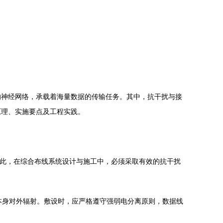
的神经网络，承载着海量数据的传输任务。其中，抗干扰与接
原理、实施要点及工程实践。
因此，在综合布线系统设计与施工中，必须采取有效的抗干扰
缆本身对外辐射。敷设时，应严格遵守强弱电分离原则，数据线