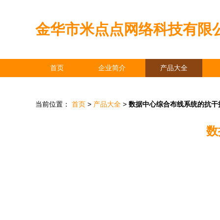
金华市米点点网络科技有限
首页
企业简介
产品大全
当前位置：
首页
>
产品大全
>
数据中心综合布线系统的抗干
数