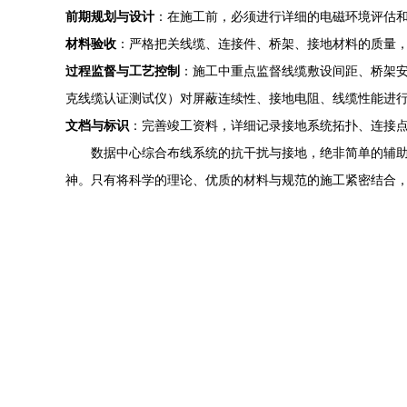
前期规划与设计
：在施工前，必须进行详细的电磁环境评估
材料验收
：严格把关线缆、连接件、桥架、接地材料的质量
过程监督与工艺控制
：施工中重点监督线缆敷设间距、桥架
克线缆认证测试仪）对屏蔽连续性、接地电阻、线缆性能进
文档与标识
：完善竣工资料，详细记录接地系统拓扑、连接
数据中心综合布线系统的抗干扰与接地，绝非简单的辅
神。只有将科学的理论、优质的材料与规范的施工紧密结合，