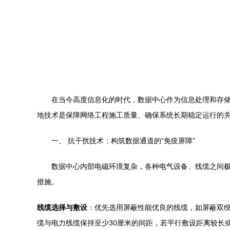
在当今高度信息化的时代，数据中心作为信息处理和存
地技术是保障网络工程施工质量、确保系统长期稳定运行的
一、 抗干扰技术：构筑数据通道的“免疫屏障”
数据中心内部电磁环境复杂，各种电气设备、线缆之间极
措施。
线缆选择与敷设
：优先选用屏蔽性能优良的线缆，如屏蔽双绞
缆与电力线缆保持至少30厘米的间距，若平行敷设距离较长