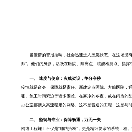
当疫情的警报拉响，社会迅速进入应急状态。在这场没有
师”。他们的身影，活跃在医院、隔离点、核酸检测点、指挥
一、 速度与使命：火线架设，争分夺秒
疫情就是命令，保障就是责任。新建定点医院、方舱医院，
张、施工时间紧迫等诸多困难。在寒冷的冬夜，或在闷热的
办公室都接入高速稳定的网络。这不是普通的工程，这是与时
二、 坚韧与专业：保障畅通，万无一失
网络工程施工不仅是“铺路搭桥”，更是精细复杂的系统工程