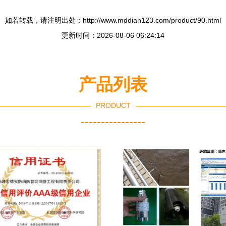
如若转载，请注明出处：http://www.mddian123.com/product/90.html
更新时间：2026-08-06 06:24:14
产品列表
PRODUCT
----------------