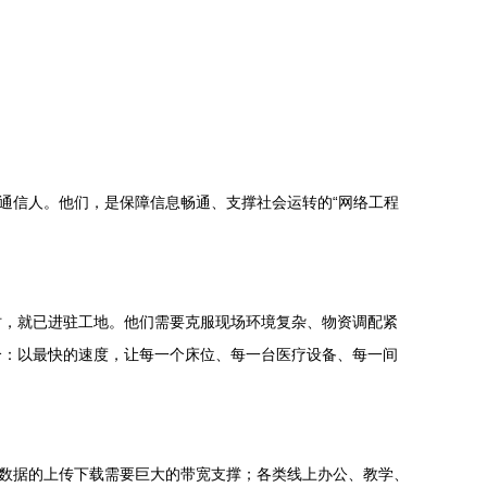
通信人。他们，是保障信息畅通、支撑社会运转的“网络工程
时，就已进驻工地。他们需要克服现场环境复杂、物资调配紧
个：以最快的速度，让每一个床位、每一台医疗设备、每一间
量数据的上传下载需要巨大的带宽支撑；各类线上办公、教学、