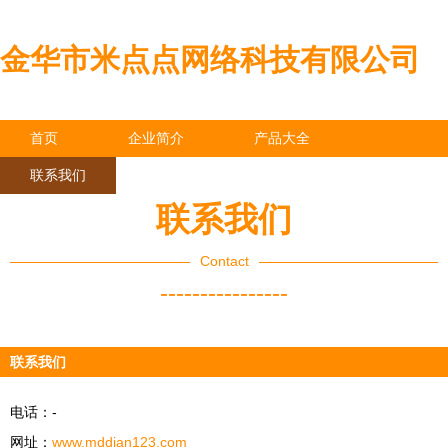
金华市米点点网络科技有限公司
首页
企业简介
产品大全
联系我们
企业信息
访客留言
联系我们
Contact
----------------
联系我们
电话：-
网址：
www.mddian123.com