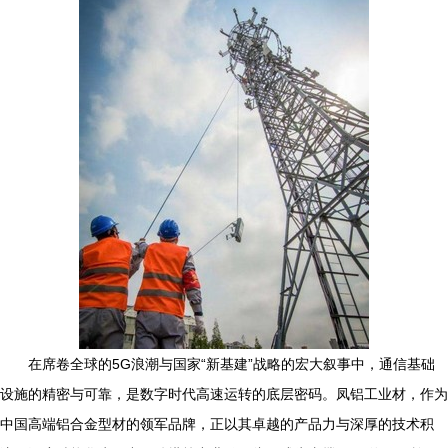
在席卷全球的5G浪潮与国家“新基建”战略的宏大叙事中，通信基础
设施的精密与可靠，是数字时代高速运转的底层密码。凤铝工业材，作为
中国高端铝合金型材的领军品牌，正以其卓越的产品力与深厚的技术积