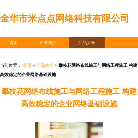
金华市米点点网络科技有限公司
首页
企业简介
产品大全
联系我们
企业信息
访客留言
当前位置：
首页
>
产品大全
>
攀枝花网络布线施工与网络工程施工 构建
高效稳定的企业网络基础设施
攀枝花网络布线施工与网络工程施工 构建
高效稳定的企业网络基础设施