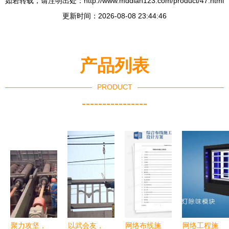
如若转载，请注明出处：http://www.mddian123.com/product/47.html
更新时间：2026-08-08 23:44:46
产品列表
PRODUCT
----------------
聚力攻坚，
以武会友，
网络布线施
网络工程施