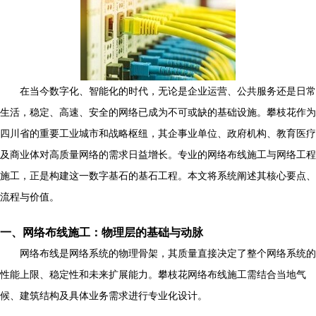
在当今数字化、智能化的时代，无论是企业运营、公共服务还是日常
生活，稳定、高速、安全的网络已成为不可或缺的基础设施。攀枝花作为
四川省的重要工业城市和战略枢纽，其企事业单位、政府机构、教育医疗
及商业体对高质量网络的需求日益增长。专业的网络布线施工与网络工程
施工，正是构建这一数字基石的基石工程。本文将系统阐述其核心要点、
流程与价值。
一、网络布线施工：物理层的基础与动脉
网络布线是网络系统的物理骨架，其质量直接决定了整个网络系统的
性能上限、稳定性和未来扩展能力。攀枝花网络布线施工需结合当地气
候、建筑结构及具体业务需求进行专业化设计。