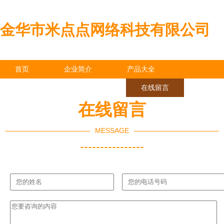
金华市米点点网络科技有限公司
首页
企业简介
产品大全
联系我们
企业信息
在线留言
在线留言
MESSAGE
----------------