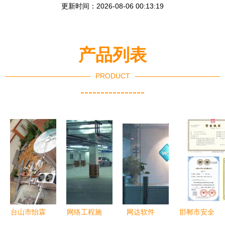
更新时间：2026-08-06 00:13:19
产品列表
PRODUCT
----------------
台山市怡霖
网络工程施
网达软件
邯郸市安全