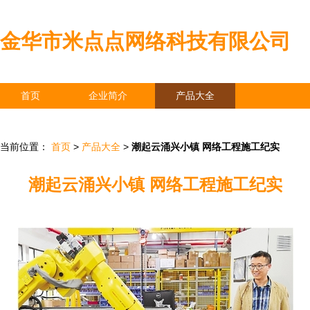
金华市米点点网络科技有限公司
首页
企业简介
产品大全
联系我们
企业信息
访客留言
当前位置：
首页
>
产品大全
>
潮起云涌兴小镇 网络工程施工纪实
潮起云涌兴小镇 网络工程施工纪实