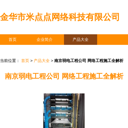
金华市米点点网络科技有限公司
首页
企业简介
产品大全
联系我们
企业信息
访客留言
当前位置：
首页
>
产品大全
>
南京弱电工程公司 网络工程施工全解析
南京弱电工程公司 网络工程施工全解析