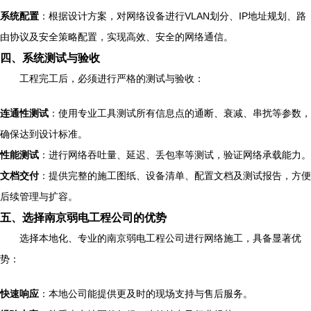
系统配置
：根据设计方案，对网络设备进行VLAN划分、IP地址规划、路
由协议及安全策略配置，实现高效、安全的网络通信。
四、系统测试与验收
工程完工后，必须进行严格的测试与验收：
连通性测试
：使用专业工具测试所有信息点的通断、衰减、串扰等参数，
确保达到设计标准。
性能测试
：进行网络吞吐量、延迟、丢包率等测试，验证网络承载能力。
文档交付
：提供完整的施工图纸、设备清单、配置文档及测试报告，方便
后续管理与扩容。
五、选择南京弱电工程公司的优势
选择本地化、专业的南京弱电工程公司进行网络施工，具备显著优
势：
快速响应
：本地公司能提供更及时的现场支持与售后服务。