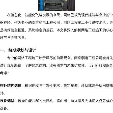
在信息化、智能化飞速发展的今天，网络已成为现代建筑与企业的中
枢神经。作为专业的南京弱电工程公司，网络工程施工不仅是技术活，更
是确保信息畅通、系统稳定的基石。本文将深入解析网络工程施工的核心
环节与关键考量。
一、前期规划与设计
专业的网络工程施工始于详尽的前期规划。南京弱电工程公司会首先
进行现场勘察，了解建筑结构、业务需求与未来扩展性。设计阶段需综合
考虑：
拓扑结构选择
：根据规模与可靠性要求，确定星型、环型或混合型网络拓
扑。
设备选型
：选择性能匹配的交换机、路由器、防火墙及无线接入点等核心
设备。