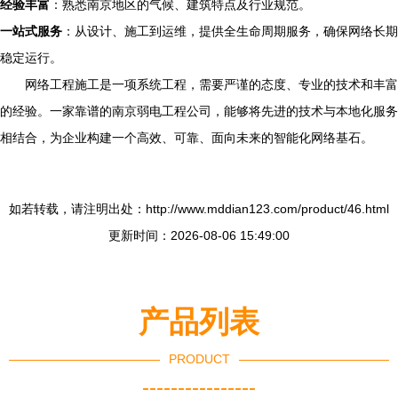
经验丰富
：熟悉南京地区的气候、建筑特点及行业规范。
一站式服务
：从设计、施工到运维，提供全生命周期服务，确保网络长期
稳定运行。
网络工程施工是一项系统工程，需要严谨的态度、专业的技术和丰富
的经验。一家靠谱的南京弱电工程公司，能够将先进的技术与本地化服务
相结合，为企业构建一个高效、可靠、面向未来的智能化网络基石。
如若转载，请注明出处：http://www.mddian123.com/product/46.html
更新时间：2026-08-06 15:49:00
产品列表
PRODUCT
----------------