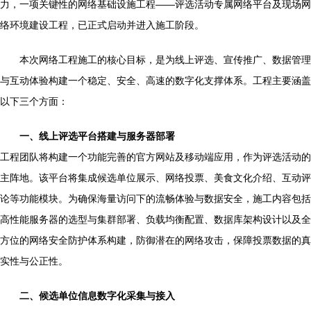
力，一项关键性的网络基础设施工程——评选活动专属网络平台及现场网
络环境建设工程，已正式启动并进入施工阶段。
本次网络工程施工的核心目标，是为线上评选、宣传推广、数据管理
与互动体验构建一个稳定、安全、高速的数字化支撑体系。工程主要涵盖
以下三个方面：
一、线上评选平台搭建与服务器部署
工程团队将构建一个功能完善的官方网站及移动端应用，作为评选活动的
主阵地。该平台将集成候选单位展示、网络投票、美食文化介绍、互动评
论等功能模块。为确保海量访问下的流畅体验与数据安全，施工内容包括
高性能服务器的选型与集群部署、负载均衡配置、数据库架构设计以及全
方位的网络安全防护体系构建，防御潜在的网络攻击，保障投票数据的真
实性与公正性。
二、候选单位信息数字化采集与接入