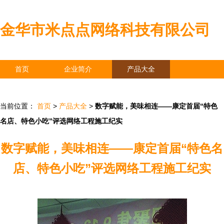
金华市米点点网络科技有限公司
首页
企业简介
产品大全
联系我们
企业信息
访客留言
当前位置：
首页
>
产品大全
>
数字赋能，美味相连——康定首届“特色
名店、特色小吃”评选网络工程施工纪实
数字赋能，美味相连——康定首届“特色名
店、特色小吃”评选网络工程施工纪实