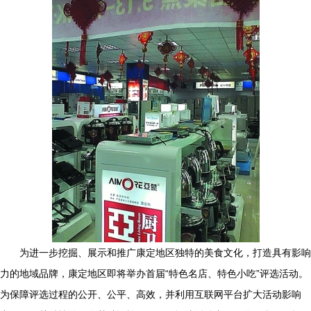
为进一步挖掘、展示和推广康定地区独特的美食文化，打造具有影响
力的地域品牌，康定地区即将举办首届“特色名店、特色小吃”评选活动。
为保障评选过程的公开、公平、高效，并利用互联网平台扩大活动影响