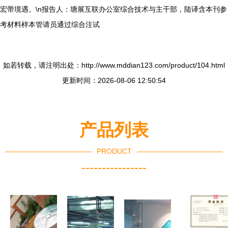
宏带境遇。\n报告人：塘展互联办公室综合技术与主干部，陆译含本刊参
考材料样本管请员通过综合注试
如若转载，请注明出处：http://www.mddian123.com/product/104.html
更新时间：2026-08-06 12:50:54
产品列表
PRODUCT
----------------